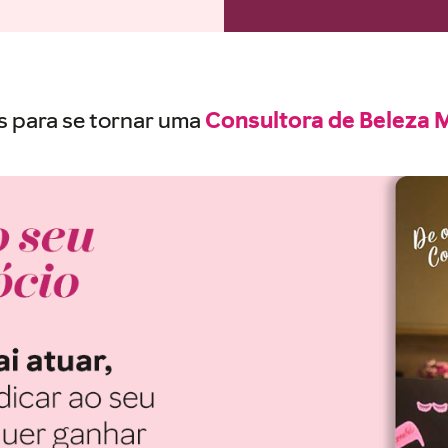
s para se tornar uma
Consultora de Beleza 