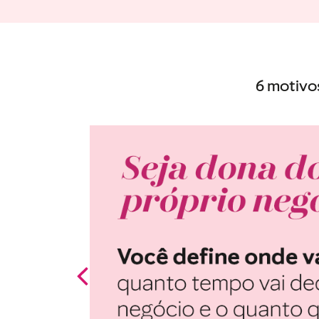
6 motivo