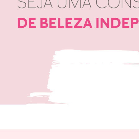
SEJA UMA CON
DE BELEZA INDE