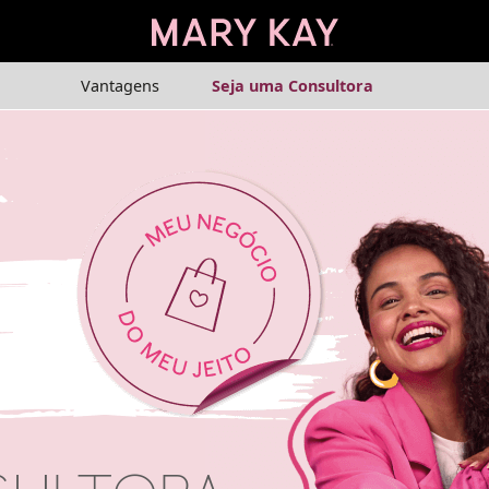
Vantagens
Seja uma Consultora