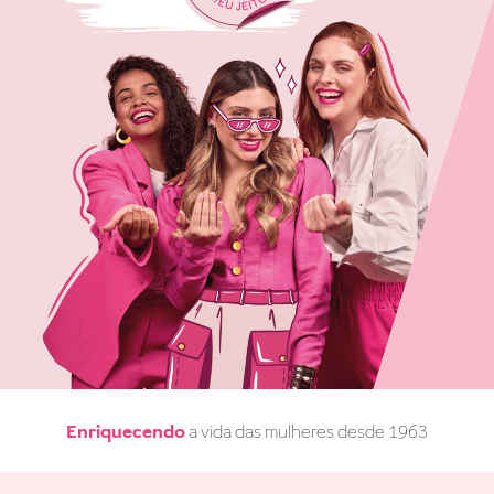
Enriquecendo
a vida das mulheres desde 1963