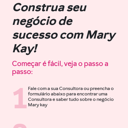
Construa seu
negócio de
sucesso com Mary
Kay!
Começar é fácil, veja o passo a
passo:
1
Fale com a sua Consultora ou preencha o
formulário
abaixo
para encontrar uma
Consultora e saber tudo sobre o negócio
Mary kay