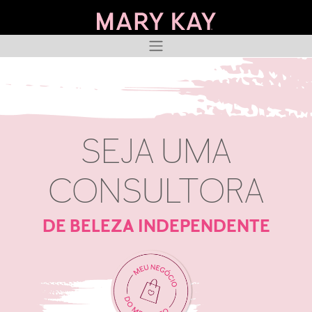
SEJA UMA
CONSULTORA
DE BELEZA INDEPENDENTE