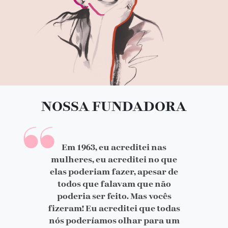
NOSSA FUNDADORA
Em 1963, eu acreditei nas
mulheres, eu acreditei no que
elas poderiam fazer, apesar de
todos que falavam que não
poderia ser feito. Mas vocês
fizeram! Eu acreditei que todas
nós poderíamos olhar para um