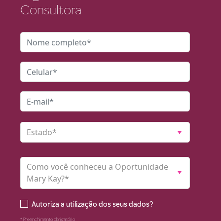
Consultora
Estado*
Como você conheceu a Oportunidade
Mary Kay?*
Autoriza a utilização dos seus dados?
* Preenchimento obrigatório